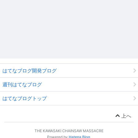
はてなブログ開発ブログ
週刊はてなブログ
はてなブログトップ
上へ
THE KAWASAKI CHAINSAW MASSACRE
Powered by
Hatena Blog
.