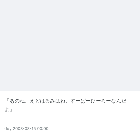
「あのね、えどはるみはね、すーぱーひーろーなんだ
よ」
doy
2008-08-15 00:00