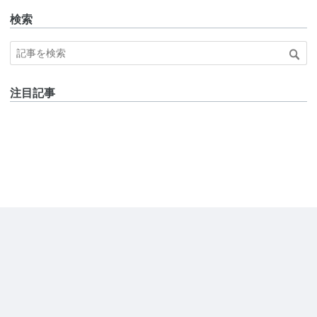
検索
注目記事