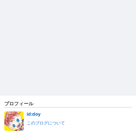
プロフィール
id:doy
このブログについて